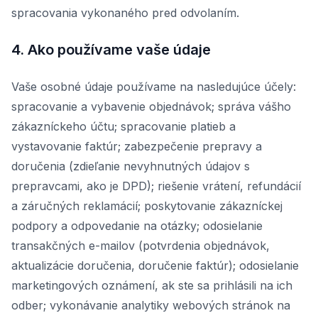
spracovania vykonaného pred odvolaním.
4. Ako používame vaše údaje
Vaše osobné údaje používame na nasledujúce účely:
spracovanie a vybavenie objednávok; správa vášho
zákazníckeho účtu; spracovanie platieb a
vystavovanie faktúr; zabezpečenie prepravy a
doručenia (zdieľanie nevyhnutných údajov s
prepravcami, ako je DPD); riešenie vrátení, refundácií
a záručných reklamácií; poskytovanie zákazníckej
podpory a odpovedanie na otázky; odosielanie
transakčných e-mailov (potvrdenia objednávok,
aktualizácie doručenia, doručenie faktúr); odosielanie
marketingových oznámení, ak ste sa prihlásili na ich
odber; vykonávanie analytiky webových stránok na