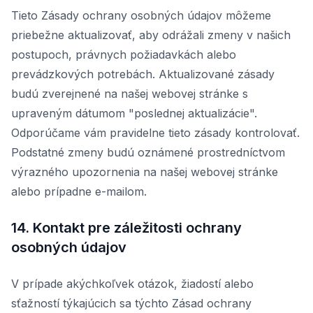
Tieto Zásady ochrany osobných údajov môžeme
priebežne aktualizovať, aby odrážali zmeny v našich
postupoch, právnych požiadavkách alebo
prevádzkových potrebách. Aktualizované zásady
budú zverejnené na našej webovej stránke s
upraveným dátumom "poslednej aktualizácie".
Odporúčame vám pravidelne tieto zásady kontrolovať.
Podstatné zmeny budú oznámené prostredníctvom
výrazného upozornenia na našej webovej stránke
alebo prípadne e-mailom.
14. Kontakt pre záležitosti ochrany
osobných údajov
V prípade akýchkoľvek otázok, žiadostí alebo
sťažností týkajúcich sa týchto Zásad ochrany