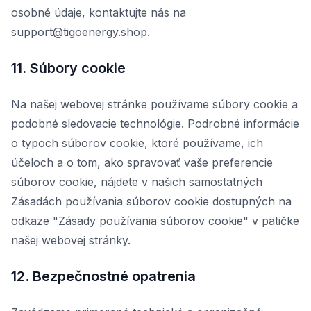
osobné údaje, kontaktujte nás na
support@tigoenergy.shop.
11. Súbory cookie
Na našej webovej stránke používame súbory cookie a
podobné sledovacie technológie. Podrobné informácie
o typoch súborov cookie, ktoré používame, ich
účeloch a o tom, ako spravovať vaše preferencie
súborov cookie, nájdete v našich samostatných
Zásadách používania súborov cookie dostupných na
odkaze "Zásady používania súborov cookie" v pätičke
našej webovej stránky.
12. Bezpečnostné opatrenia