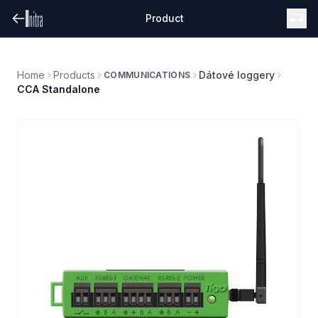
Product
Home
Products
Dátové loggery
COMMUNICATIONS
CCA Standalone