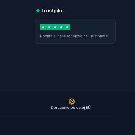
Trustpilot
Pozrite si naše recenzie na Trustpilote
1
Doručenie po celej EÚ