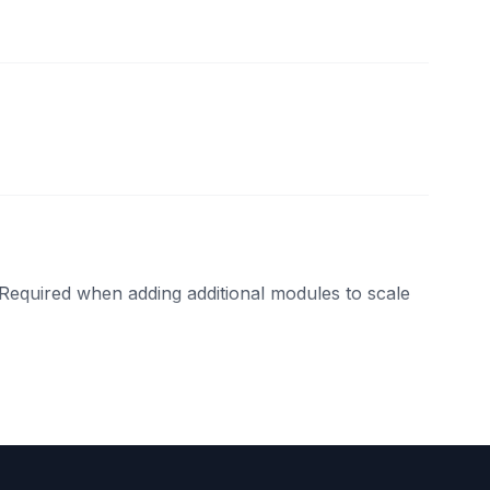
 Required when adding additional modules to scale