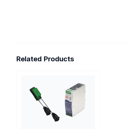
Related Products